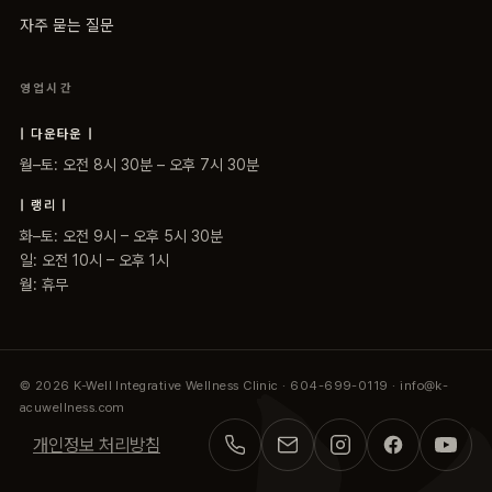
자주 묻는 질문
영업시간
| 다운타운 |
월–토: 오전 8시 30분 – 오후 7시 30분
| 랭리 |
화–토: 오전 9시 – 오후 5시 30분
일: 오전 10시 – 오후 1시
월: 휴무
© 2026 K-Well Integrative Wellness Clinic · 604-699-0119 · info@k-
acuwellness.com
개인정보 처리방침