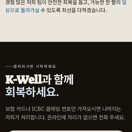
경험 많은 저희 팀이 안전한 회복을 돕고, 가능한 한 빨리
일
상으로 돌아가실
수 있도록 최선을 다하겠습니다.
준비되시면 시작하세요
K-Well과 함께
회복하세요.
보험 카드나 ICBC 클레임 번호만 가져오시면 나머지는
저희가 처리합니다. 온라인에 자리가 없으면 전화 주세요.