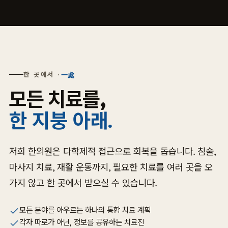
한 곳에서 ·
一處
모든 치료를,
한 지붕 아래.
저희 한의원은 다학제적 접근으로 회복을 돕습니다. 침술,
마사지 치료, 재활 운동까지, 필요한 치료를 여러 곳을 오
가지 않고 한 곳에서 받으실 수 있습니다.
모든 분야를 아우르는 하나의 통합 치료 계획
각자 따로가 아닌, 정보를 공유하는 치료진