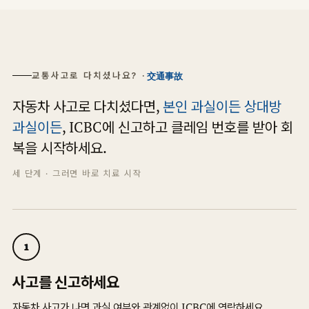
교통사고로 다치셨나요? ·
交通事故
자동차 사고로 다치셨다면,
본인 과실이든 상대방
과실이든
, ICBC에 신고하고 클레임 번호를 받아 회
복을 시작하세요.
세 단계 · 그러면 바로 치료 시작
1
사고를 신고하세요
자동차 사고가 나면 과실 여부와 관계없이 ICBC에 연락하세요.