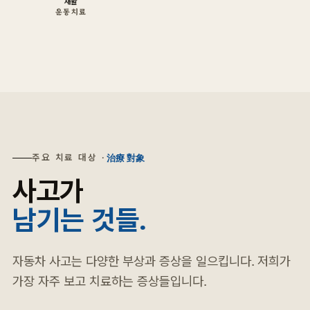
재활
운동 치료
주요 치료 대상 ·
治療 對象
사고가
남기는 것들.
자동차 사고는 다양한 부상과 증상을 일으킵니다. 저희가
가장 자주 보고 치료하는 증상들입니다.