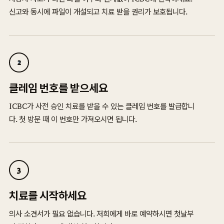
신고와 동시에 파일이 개설되고 치료 받을 권리가 보호됩니다.
2
클레임 번호를 받으세요
ICBC가 사전 승인 치료를 받을 수 있는 클레임 번호를 발급합니
다. 첫 방문 때 이 번호만 가져오시면 됩니다.
3
치료를 시작하세요
의사 소견서가 필요 없습니다. 저희에게 바로 예약하시면 첫날부