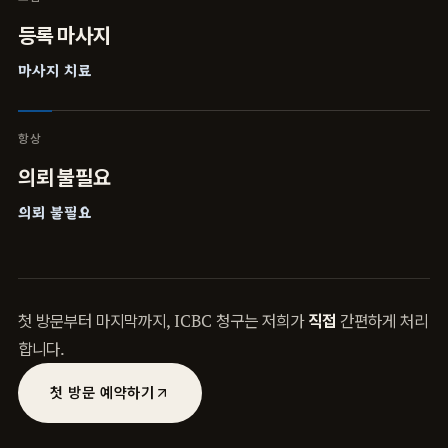
등록 마사지
마사지 치료
항상
의뢰 불필요
의뢰 불필요
첫 방문부터 마지막까지, ICBC 청구는 저희가
직접
간편하게 처리
합니다.
첫 방문 예약하기