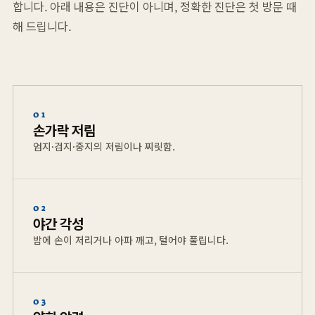
합니다. 아래 내용은 진단이 아니며, 정확한 진단은 첫 방문 때
해 드립니다.
01
손가락 저림
엄지·검지·중지의 저림이나 찌릿함.
02
야간 각성
밤에 손이 저리거나 아파 깨고, 털어야 풀립니다.
03