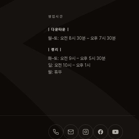
영업시간
| 다운타운 |
월–토: 오전 8시 30분 – 오후 7시 30분
| 랭리 |
화–토: 오전 9시 – 오후 5시 30분
일: 오전 10시 – 오후 1시
월: 휴무