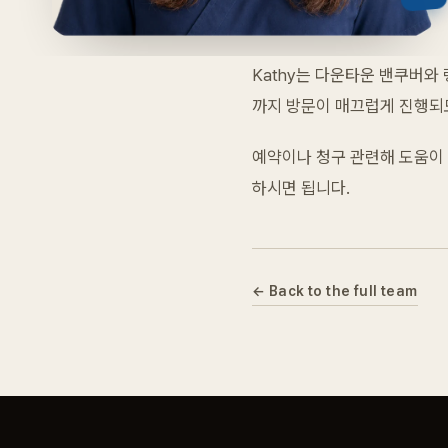
Kathy는 다운타운 밴쿠버와 
까지 방문이 매끄럽게 진행되도
예약이나 청구 관련해 도움이 
하시면 됩니다.
← Back to the full team