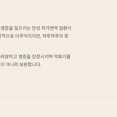
절에 염증을 일으키는 만성 자가면역 질환이
의학적으로 이루어지지만, 하루하루의 증
 가라앉히고 염증을 진정시키며 악화기를
것이 아니라 보완합니다.