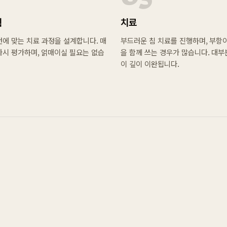
획
치료
에 맞는 치료 과정을 설계합니다. 매
부드러운 침 치료를 진행하며, 부항
다시 평가하며, 얽매이실 필요는 없습
을 함께 쓰는 경우가 많습니다. 대
이 깊이 이완됩니다.