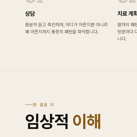
상담
치료 계
충분히 듣고 촉진하며, 어디가 아픈지뿐 아니라
환자의 패턴
왜 아픈지까지 통증의 패턴을 파악합니다.
방문마다 
니다.
한 걸음 더
임상적
이해