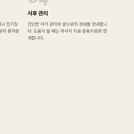
사후 관리
이나 전기침
간단한 자가 관리와 앞으로의 경과를 안내합니
부분의 환자분
다. 도움이 될 때는 마사지 치료·운동치료와 연
계합니다.