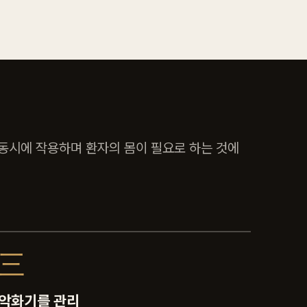
 동시에 작용하며 환자의 몸이 필요로 하는 것에
三
악화기를 관리