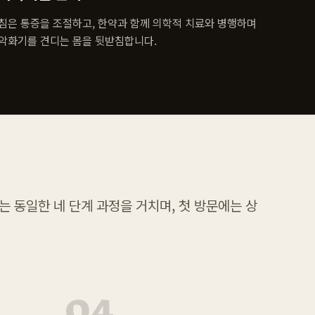
침은 통증을 조절하고, 한약과 함께 의학적 치료와 병행하며
악화기를 견디는 몸을 뒷받침합니다.
 동일한 네 단계 과정을 거치며, 첫 방문에는 상
04