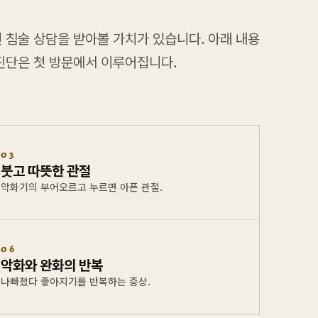
 침술 상담을 받아볼 가치가 있습니다. 아래 내용
 진단은 첫 방문에서 이루어집니다.
03
붓고 따뜻한 관절
악화기의 부어오르고 누르면 아픈 관절.
06
악화와 완화의 반복
나빠졌다 좋아지기를 반복하는 증상.