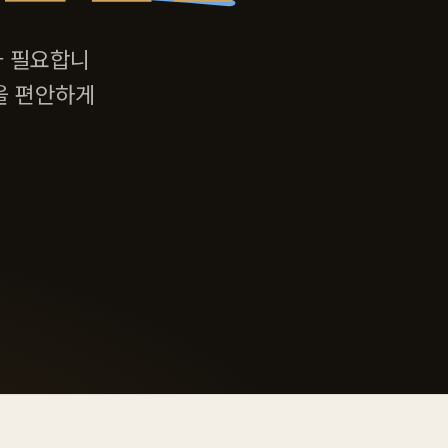
가 필요합니
을 편안하게