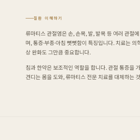
질환 이해하기
류마티스 관절염은 손, 손목, 발, 발목 등 여러 관
며, 통증·부종·아침 뻣뻣함이 특징입니다. 치료는 
상 완화도 그만큼 중요합니다.
침과 한약은 보조적인 역할을 합니다. 관절 통증을
견디는 몸을 도와, 류마티스 전문 치료를 대체하는 